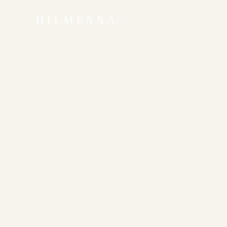
HILMENNA